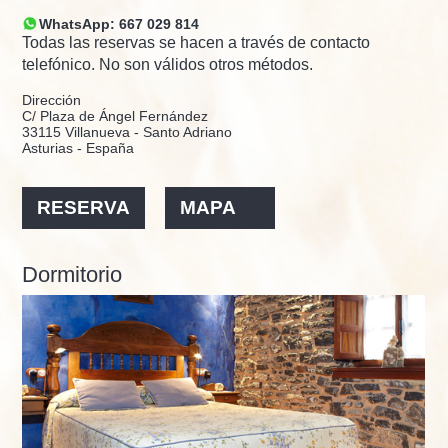
WhatsApp: 667 029 814
Todas las reservas se hacen a través de contacto
telefónico. No son válidos otros métodos.
Dirección
C/ Plaza de Ángel Fernández
33115 Villanueva - Santo Adriano
Asturias - España
RESERVA
MAPA
Dormitorio