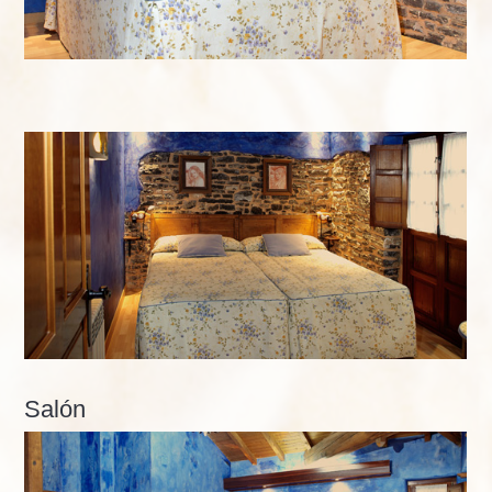
Salón