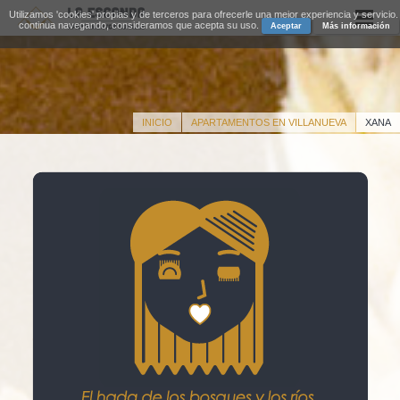
Utilizamos 'cookies' propias y de terceros para ofrecerle una mejor experiencia y servicio.
continua navegando, consideramos que acepta su uso.
Aceptar
Más información
INICIO
APARTAMENTOS EN VILLANUEVA
XANA