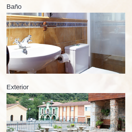
Baño
Exterior