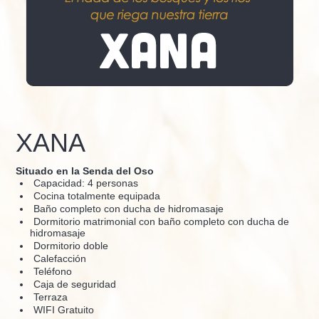
XANA
Situado en la Senda del Oso
Capacidad: 4 personas
Cocina totalmente equipada
Baño completo con ducha de hidromasaje
Dormitorio matrimonial con baño completo con ducha de
hidromasaje
Dormitorio doble
Calefacción
Teléfono
Caja de seguridad
Terraza
WIFI Gratuito