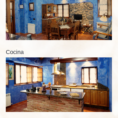
Cocina