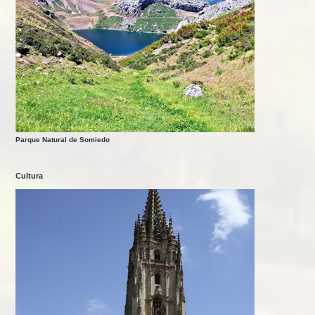
Parque Natural de Somiedo
Cultura