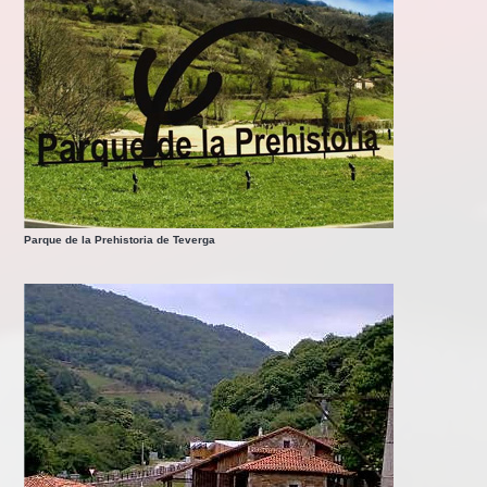
Parque de la Prehistoria de Teverga