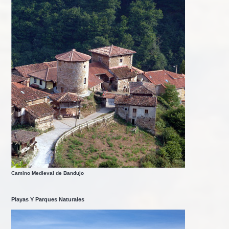
Camino Medieval de Bandujo
Playas Y Parques Naturales