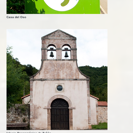
Casa del Oso