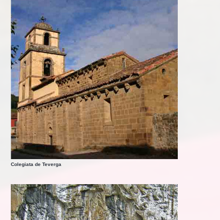
Colegiata de Teverga