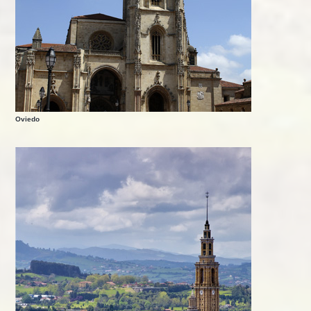
Oviedo