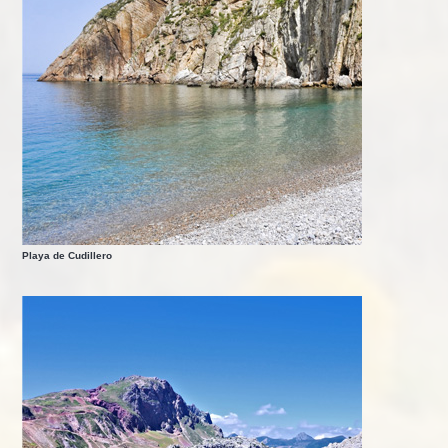
Playa de Cudillero