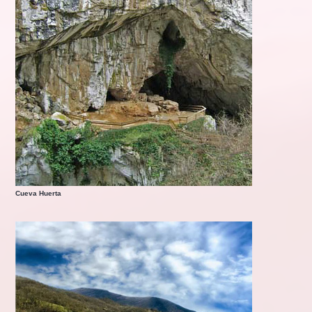
Cueva Huerta