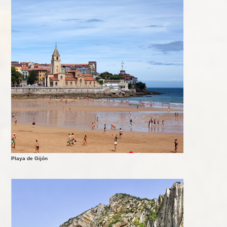
Playa de Gijón