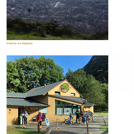
Vuelos en biplaza