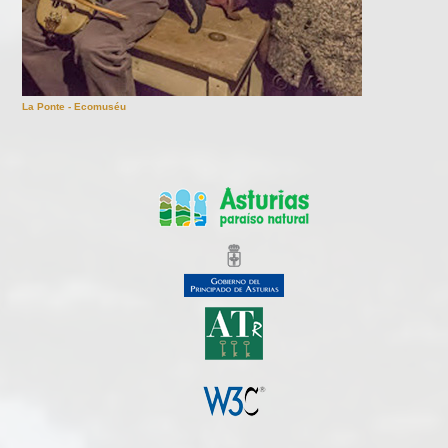
La Ponte - Ecomuséu